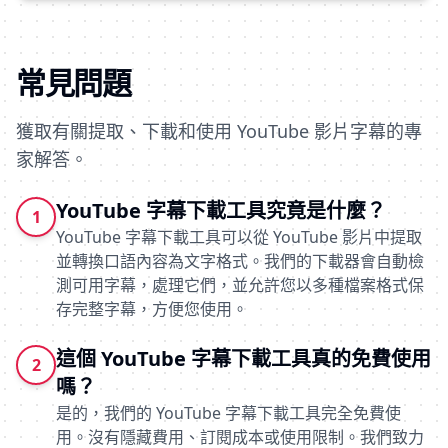
常見問題
獲取有關提取、下載和使用 YouTube 影片字幕的專
家解答。
YouTube 字幕下載工具究竟是什麼？
1
YouTube 字幕下載工具可以從 YouTube 影片中提取
並轉換口語內容為文字格式。我們的下載器會自動檢
測可用字幕，處理它們，並允許您以多種檔案格式保
存完整字幕，方便您使用。
這個 YouTube 字幕下載工具真的免費使用
2
嗎？
是的，我們的 YouTube 字幕下載工具完全免費使
用。沒有隱藏費用、訂閱成本或使用限制。我們致力