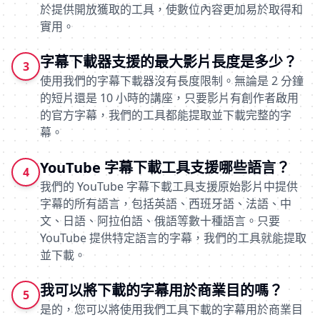
於提供開放獲取的工具，使數位內容更加易於取得和
實用。
字幕下載器支援的最大影片長度是多少？
3
使用我們的字幕下載器沒有長度限制。無論是 2 分鐘
的短片還是 10 小時的講座，只要影片有創作者啟用
的官方字幕，我們的工具都能提取並下載完整的字
幕。
YouTube 字幕下載工具支援哪些語言？
4
我們的 YouTube 字幕下載工具支援原始影片中提供
字幕的所有語言，包括英語、西班牙語、法語、中
文、日語、阿拉伯語、俄語等數十種語言。只要
YouTube 提供特定語言的字幕，我們的工具就能提取
並下載。
我可以將下載的字幕用於商業目的嗎？
5
是的，您可以將使用我們工具下載的字幕用於商業目