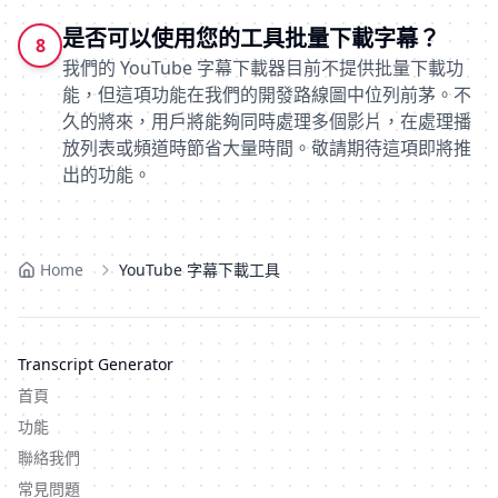
是否可以使用您的工具批量下載字幕？
8
我們的 YouTube 字幕下載器目前不提供批量下載功
能，但這項功能在我們的開發路線圖中位列前茅。不
久的將來，用戶將能夠同時處理多個影片，在處理播
放列表或頻道時節省大量時間。敬請期待這項即將推
出的功能。
Home
YouTube 字幕下載工具
Transcript Generator
首頁
功能
聯絡我們
常見問題