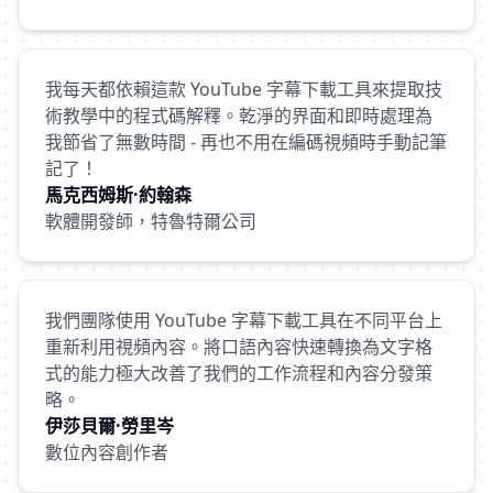
我每天都依賴這款 YouTube 字幕下載工具來提取技
術教學中的程式碼解釋。乾淨的界面和即時處理為
我節省了無數時間 - 再也不用在編碼視頻時手動記筆
記了！
馬克西姆斯·約翰森
軟體開發師，特魯特爾公司
我們團隊使用 YouTube 字幕下載工具在不同平台上
重新利用視頻內容。將口語內容快速轉換為文字格
式的能力極大改善了我們的工作流程和內容分發策
略。
伊莎貝爾·勞里岑
數位內容創作者