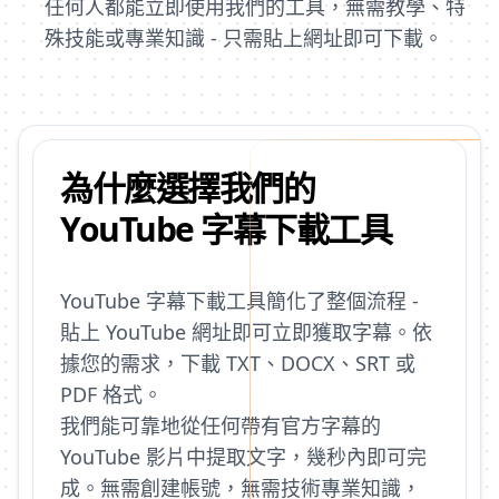
任何人都能立即使用我們的工具，無需教學、特
殊技能或專業知識 - 只需貼上網址即可下載。
為什麼選擇我們的
YouTube 字幕下載工具
YouTube 字幕下載工具簡化了整個流程 -
貼上 YouTube 網址即可立即獲取字幕。依
據您的需求，下載 TXT、DOCX、SRT 或
PDF 格式。
我們能可靠地從任何帶有官方字幕的
YouTube 影片中提取文字，幾秒內即可完
成。無需創建帳號，無需技術專業知識，