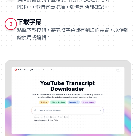
PDF），並自定義選項，如包含時間戳記。
下載字幕
3
點擊下載按鈕，將完整字幕儲存到您的裝置，以便離
線使用或編輯。