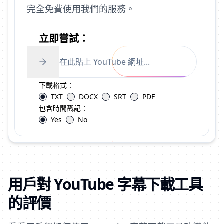
完全免費使用我們的服務。
立即嘗試：
下載格式：
TXT
DOCX
SRT
PDF
包含時間戳記：
Yes
No
用戶對 YouTube 字幕下載工具
的評價