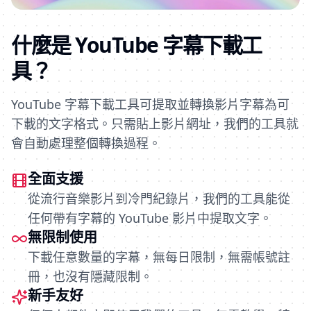
什麼是 YouTube 字幕下載工
具？
YouTube 字幕下載工具可提取並轉換影片字幕為可
下載的文字格式。只需貼上影片網址，我們的工具就
會自動處理整個轉換過程。
全面支援
從流行音樂影片到冷門紀錄片，我們的工具能從
任何帶有字幕的 YouTube 影片中提取文字。
無限制使用
下載任意數量的字幕，無每日限制，無需帳號註
冊，也沒有隱藏限制。
新手友好