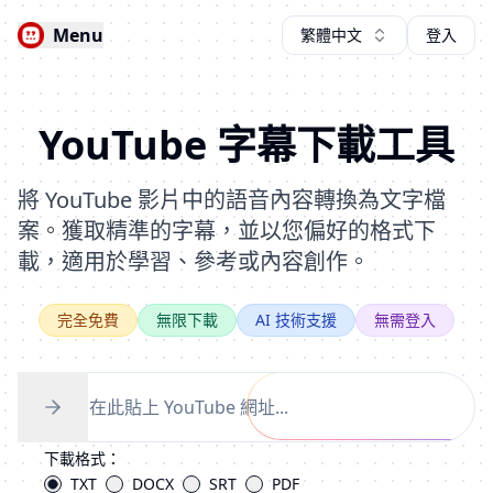
Menu
繁體中文
登入
YouTube 字幕下載工具
將 YouTube 影片中的語音內容轉換為文字檔
案。獲取精準的字幕，並以您偏好的格式下
載，適用於學習、參考或內容創作。
完全免費
無限下載
AI 技術支援
無需登入
下載格式：
TXT
DOCX
SRT
PDF