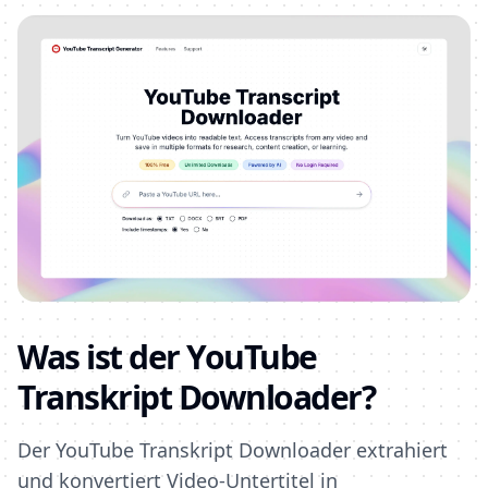
Was ist der YouTube
Transkript Downloader?
Der YouTube Transkript Downloader extrahiert
und konvertiert Video-Untertitel in