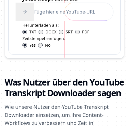
Herunterladen als:
TXT
DOCX
SRT
PDF
Zeitstempel einfügen:
Yes
No
Was Nutzer über den YouTube
Transkript Downloader sagen
Wie unsere Nutzer den YouTube Transkript
Downloader einsetzen, um ihre Content-
Workflows zu verbessern und Zeit in