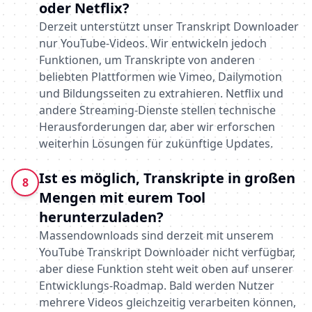
oder Netflix?
Derzeit unterstützt unser Transkript Downloader
nur YouTube-Videos. Wir entwickeln jedoch
Funktionen, um Transkripte von anderen
beliebten Plattformen wie Vimeo, Dailymotion
und Bildungsseiten zu extrahieren. Netflix und
andere Streaming-Dienste stellen technische
Herausforderungen dar, aber wir erforschen
weiterhin Lösungen für zukünftige Updates.
Ist es möglich, Transkripte in großen
8
Mengen mit eurem Tool
herunterzuladen?
Massendownloads sind derzeit mit unserem
YouTube Transkript Downloader nicht verfügbar,
aber diese Funktion steht weit oben auf unserer
Entwicklungs-Roadmap. Bald werden Nutzer
mehrere Videos gleichzeitig verarbeiten können,