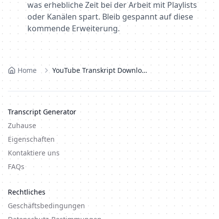
was erhebliche Zeit bei der Arbeit mit Playlists
oder Kanälen spart. Bleib gespannt auf diese
kommende Erweiterung.
Home
YouTube Transkript Downloader
Transcript Generator
Zuhause
Eigenschaften
Kontaktiere uns
FAQs
Rechtliches
Geschäftsbedingungen