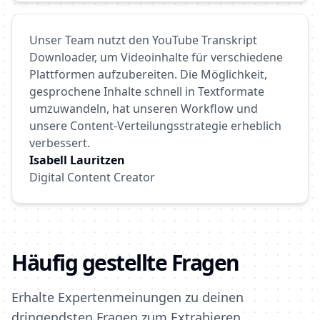
Unser Team nutzt den YouTube Transkript
Downloader, um Videoinhalte für verschiedene
Plattformen aufzubereiten. Die Möglichkeit,
gesprochene Inhalte schnell in Textformate
umzuwandeln, hat unseren Workflow und
unsere Content-Verteilungsstrategie erheblich
verbessert.
Isabell Lauritzen
Digital Content Creator
Häufig gestellte Fragen
Erhalte Expertenmeinungen zu deinen
dringendsten Fragen zum Extrahieren,