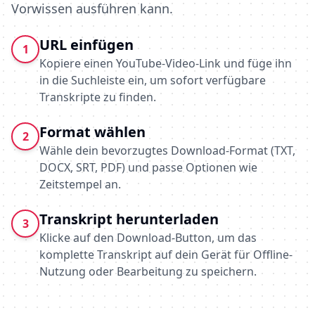
Vorwissen ausführen kann.
URL einfügen
1
Kopiere einen YouTube-Video-Link und füge ihn
in die Suchleiste ein, um sofort verfügbare
Transkripte zu finden.
Format wählen
2
Wähle dein bevorzugtes Download-Format (TXT,
DOCX, SRT, PDF) und passe Optionen wie
Zeitstempel an.
Transkript herunterladen
3
Klicke auf den Download-Button, um das
komplette Transkript auf dein Gerät für Offline-
Nutzung oder Bearbeitung zu speichern.