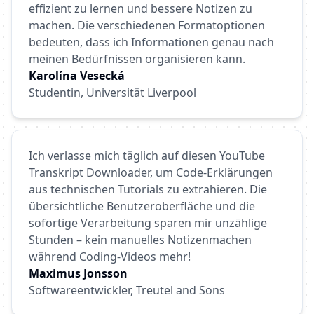
effizient zu lernen und bessere Notizen zu
machen. Die verschiedenen Formatoptionen
bedeuten, dass ich Informationen genau nach
meinen Bedürfnissen organisieren kann.
Karolína Vesecká
Studentin, Universität Liverpool
Ich verlasse mich täglich auf diesen YouTube
Transkript Downloader, um Code-Erklärungen
aus technischen Tutorials zu extrahieren. Die
übersichtliche Benutzeroberfläche und die
sofortige Verarbeitung sparen mir unzählige
Stunden – kein manuelles Notizenmachen
während Coding-Videos mehr!
Maximus Jonsson
Softwareentwickler, Treutel and Sons