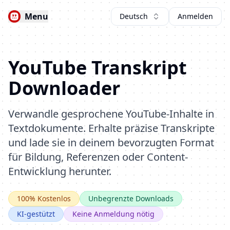
Menu
Deutsch
Anmelden
YouTube Transkript
Downloader
Verwandle gesprochene YouTube-Inhalte in
Textdokumente. Erhalte präzise Transkripte
und lade sie in deinem bevorzugten Format
für Bildung, Referenzen oder Content-
Entwicklung herunter.
100% Kostenlos
Unbegrenzte Downloads
KI-gestützt
Keine Anmeldung nötig