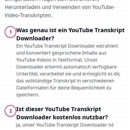
Herunterladen und Verwenden von YouTube-
Video-Transkripten.
Was genau ist ein YouTube Transkript
1
Downloader?
Ein YouTube Transkript Downloader extrahiert
und konvertiert gesprochene Inhalte aus
YouTube-Videos in Textformat. Unser
Downloader erkennt automatisch verfügbare
Untertitel, verarbeitet sie und ermöglicht es dir,
das vollständige Transkript in verschiedenen
Dateiformaten für deine Bequemlichkeit zu
speichern.
Ist dieser YouTube Transkript
2
Downloader kostenlos nutzbar?
Ja, unser YouTube Transkript Downloader ist