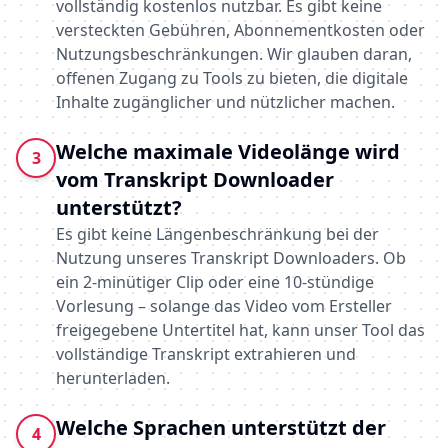
vollständig kostenlos nutzbar. Es gibt keine
versteckten Gebühren, Abonnementkosten oder
Nutzungsbeschränkungen. Wir glauben daran,
offenen Zugang zu Tools zu bieten, die digitale
Inhalte zugänglicher und nützlicher machen.
Welche maximale Videolänge wird
3
vom Transkript Downloader
unterstützt?
Es gibt keine Längenbeschränkung bei der
Nutzung unseres Transkript Downloaders. Ob
ein 2-minütiger Clip oder eine 10-stündige
Vorlesung – solange das Video vom Ersteller
freigegebene Untertitel hat, kann unser Tool das
vollständige Transkript extrahieren und
herunterladen.
Welche Sprachen unterstützt der
4