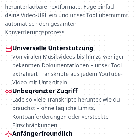
herunterladbare Textformate. Füge einfach
deine Video-URL ein und unser Tool übernimmt
automatisch den gesamten
Konvertierungsprozess.
Universelle Unterstützung
Von viralen Musikvideos bis hin zu weniger
bekannten Dokumentationen – unser Tool
extrahiert Transkripte aus jedem YouTube-
Video mit Untertiteln.
Unbegrenzter Zugriff
Lade so viele Transkripte herunter, wie du
brauchst – ohne tägliche Limits,
Kontoanforderungen oder versteckte
Einschränkungen.
Anfängerfreundlich