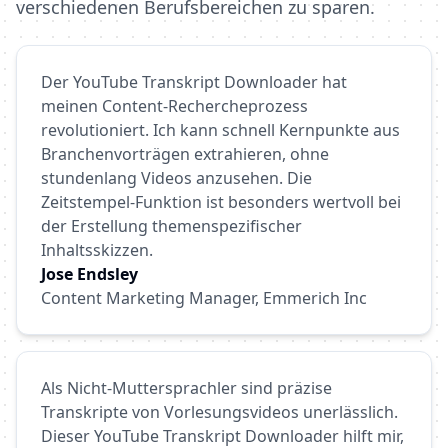
verschiedenen Berufsbereichen zu sparen.
Der YouTube Transkript Downloader hat
meinen Content-Rechercheprozess
revolutioniert. Ich kann schnell Kernpunkte aus
Branchenvorträgen extrahieren, ohne
stundenlang Videos anzusehen. Die
Zeitstempel-Funktion ist besonders wertvoll bei
der Erstellung themenspezifischer
Inhaltsskizzen.
Jose Endsley
Content Marketing Manager, Emmerich Inc
Als Nicht-Muttersprachler sind präzise
Transkripte von Vorlesungsvideos unerlässlich.
Dieser YouTube Transkript Downloader hilft mir,