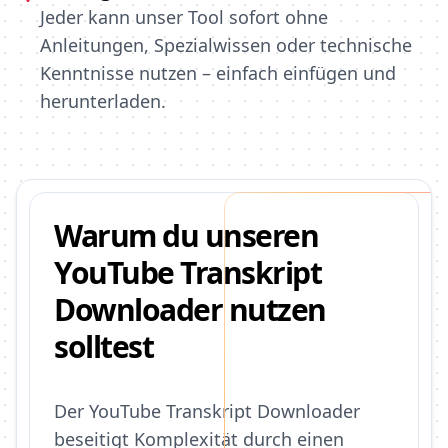
Jeder kann unser Tool sofort ohne
Anleitungen, Spezialwissen oder technische
Kenntnisse nutzen – einfach einfügen und
herunterladen.
Warum du unseren
YouTube Transkript
Downloader nutzen
solltest
Der YouTube Transkript Downloader
beseitigt Komplexität durch einen