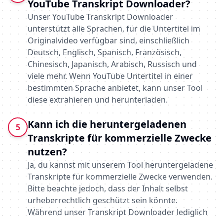
YouTube Transkript Downloader?
Unser YouTube Transkript Downloader
unterstützt alle Sprachen, für die Untertitel im
Originalvideo verfügbar sind, einschließlich
Deutsch, Englisch, Spanisch, Französisch,
Chinesisch, Japanisch, Arabisch, Russisch und
viele mehr. Wenn YouTube Untertitel in einer
bestimmten Sprache anbietet, kann unser Tool
diese extrahieren und herunterladen.
Kann ich die heruntergeladenen
5
Transkripte für kommerzielle Zwecke
nutzen?
Ja, du kannst mit unserem Tool heruntergeladene
Transkripte für kommerzielle Zwecke verwenden.
Bitte beachte jedoch, dass der Inhalt selbst
urheberrechtlich geschützt sein könnte.
Während unser Transkript Downloader lediglich