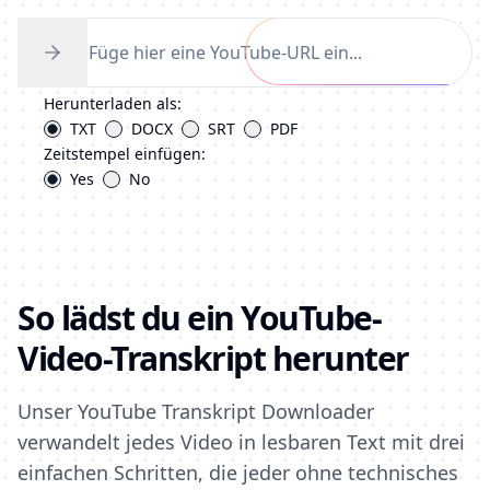
Herunterladen als:
TXT
DOCX
SRT
PDF
Zeitstempel einfügen:
Yes
No
So lädst du ein YouTube-
Video-Transkript herunter
Unser YouTube Transkript Downloader
verwandelt jedes Video in lesbaren Text mit drei
einfachen Schritten, die jeder ohne technisches