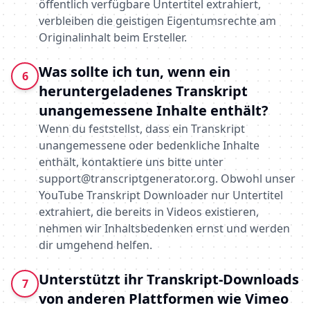
öffentlich verfügbare Untertitel extrahiert,
verbleiben die geistigen Eigentumsrechte am
Originalinhalt beim Ersteller.
Was sollte ich tun, wenn ein
6
heruntergeladenes Transkript
unangemessene Inhalte enthält?
Wenn du feststellst, dass ein Transkript
unangemessene oder bedenkliche Inhalte
enthält, kontaktiere uns bitte unter
support@transcriptgenerator.org
. Obwohl unser
YouTube Transkript Downloader nur Untertitel
extrahiert, die bereits in Videos existieren,
nehmen wir Inhaltsbedenken ernst und werden
dir umgehend helfen.
Unterstützt ihr Transkript-Downloads
7
von anderen Plattformen wie Vimeo