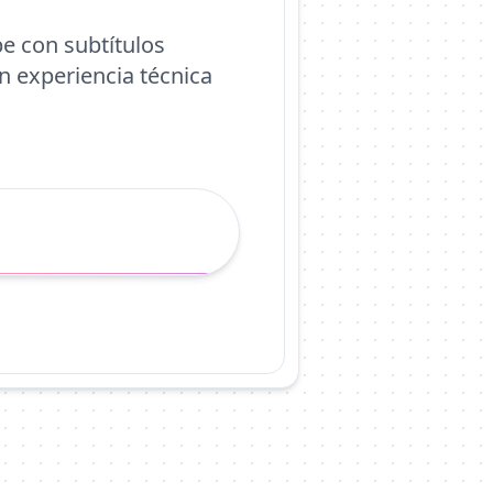
e con subtítulos
n experiencia técnica