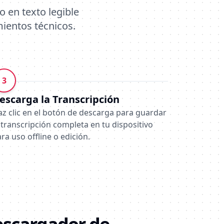
 en texto legible
mientos técnicos.
3
escarga la Transcripción
z clic en el botón de descarga para guardar
 transcripción completa en tu dispositivo
ra uso offline o edición.