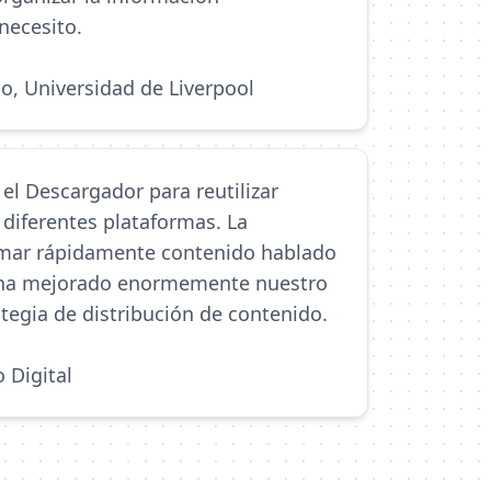
necesito.
o, Universidad de Liverpool
 el Descargador para reutilizar
 diferentes plataformas. La
rmar rápidamente contenido hablado
 ha mejorado enormemente nuestro
rategia de distribución de contenido.
 Digital