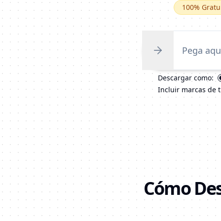
100% Gratu
Descargar como:
Incluir marcas de 
Cómo Desc