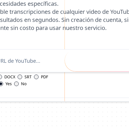
cesidades específicas.
ble transcripciones de cualquier video de YouTub
esultados en segundos. Sin creación de cuenta, si
te sin costo para usar nuestro servicio.
DOCX
SRT
PDF
Yes
No