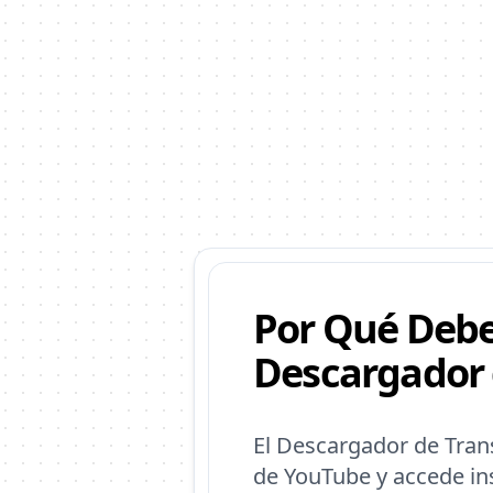
Por Qué Debe
Descargador 
El Descargador de Trans
de YouTube y accede in