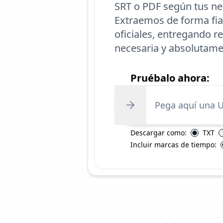
SRT o PDF según tus ne
Extraemos de forma fia
oficiales, entregando r
necesaria y absolutamen
Pruébalo ahora:
Descargar como:
TXT
Incluir marcas de tiempo: