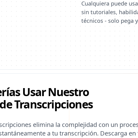
Cualquiera puede us
sin tutoriales, habil
técnicos - solo pega 
rías Usar Nuestro
de Transcripciones
cripciones elimina la complejidad con un proces
stantáneamente a tu transcripción. Descarga en