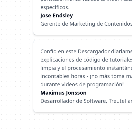
específicos.
Jose Endsley
Gerente de Marketing de Contenido
Confío en este Descargador diariame
explicaciones de código de tutoriales
limpia y el procesamiento instantá
incontables horas - ¡no más toma m
durante videos de programación!
Maximus Jonsson
Desarrollador de Software, Treutel 