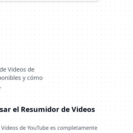
de Videos de
ponibles y cómo
.
usar el Resumidor de Videos
e Videos de YouTube es completamente