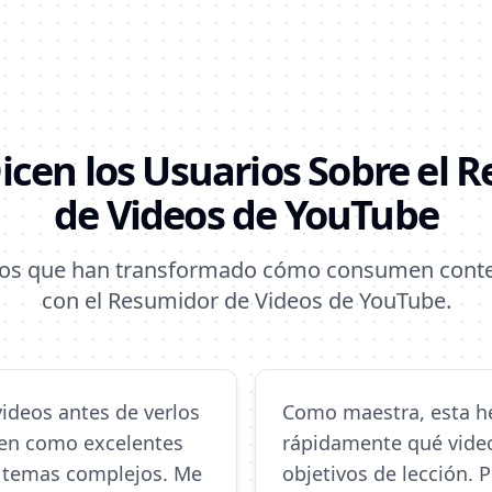
icen los Usuarios Sobre el 
de Videos de YouTube
ios que han transformado cómo consumen cont
con el Resumidor de Videos de YouTube.
ideos antes de verlos
Como maestra, esta he
en como excelentes
rápidamente qué video
 temas complejos. Me
objetivos de lección.