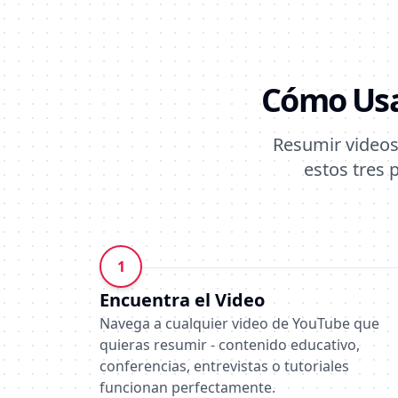
Cómo Usa
Resumir videos
estos tres 
1
Encuentra el Video
Navega a cualquier video de YouTube que
quieras resumir - contenido educativo,
conferencias, entrevistas o tutoriales
funcionan perfectamente.