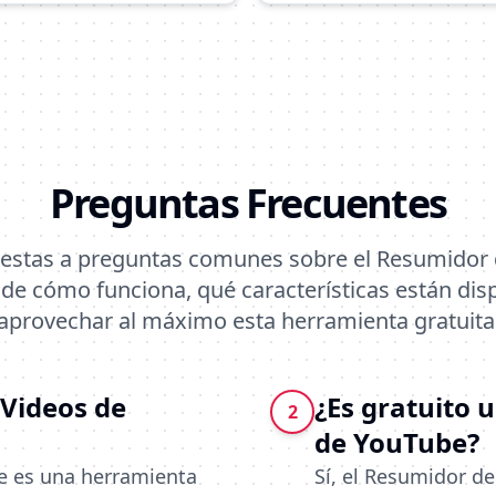
Preguntas Frecuentes
estas a preguntas comunes sobre el Resumidor 
de cómo funciona, qué características están dis
aprovechar al máximo esta herramienta gratuita
 Videos de
¿Es gratuito 
2
de YouTube?
e es una herramienta
Sí, el Resumidor d