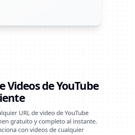
e Videos de YouTube
ciente
lquier URL de video de YouTube
en gratuito y completo al instante.
ciona con videos de cualquier