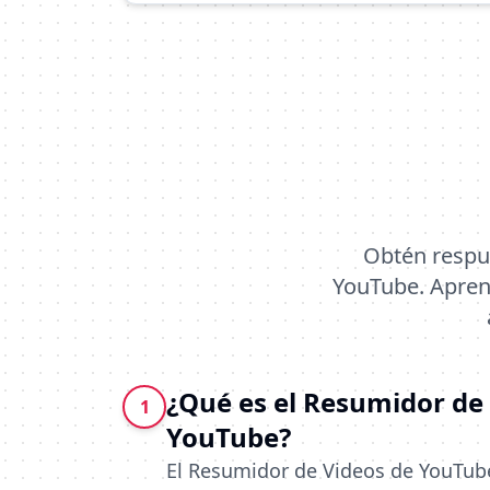
Obtén respu
YouTube. Apren
¿Qué es el Resumidor de
1
YouTube?
El Resumidor de Videos de YouTub