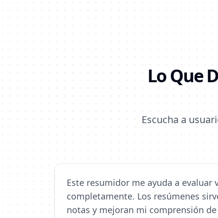
Lo Que D
Escucha a usuar
Este resumidor me ayuda a evaluar v
completamente. Los resúmenes sirv
notas y mejoran mi comprensión de