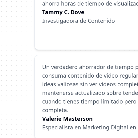
ahorra horas de tiempo de visualiza
Tammy C. Dove
Investigadora de Contenido
Un verdadero ahorrador de tiempo p
consuma contenido de video regula
ideas valiosas sin ver videos comple
mantenerse actualizado sobre tenden
cuando tienes tiempo limitado pero
completa.
Valerie Masterson
Especialista en Marketing Digital e