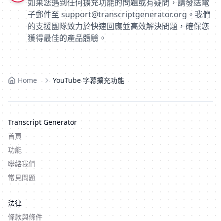
如果您遇到任何擴充功能的問題或有疑問，請發送電
子郵件至
support@transcriptgenerator.org
。我們
的支援團隊致力於快速回應並高效解決問題，確保您
獲得最佳的產品體驗。
Home
YouTube 字幕擴充功能
Transcript Generator
首頁
功能
聯絡我們
常見問題
法律
條款與條件