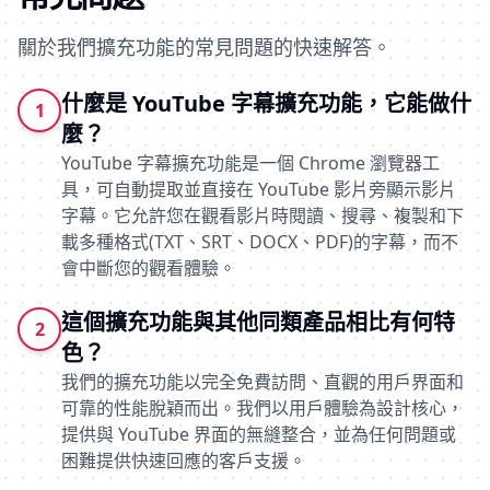
關於我們擴充功能的常見問題的快速解答。
什麼是 YouTube 字幕擴充功能，它能做什
1
麼？
YouTube 字幕擴充功能是一個 Chrome 瀏覽器工
具，可自動提取並直接在 YouTube 影片旁顯示影片
字幕。它允許您在觀看影片時閱讀、搜尋、複製和下
載多種格式(TXT、SRT、DOCX、PDF)的字幕，而不
會中斷您的觀看體驗。
這個擴充功能與其他同類產品相比有何特
2
色？
我們的擴充功能以完全免費訪問、直觀的用戶界面和
可靠的性能脫穎而出。我們以用戶體驗為設計核心，
提供與 YouTube 界面的無縫整合，並為任何問題或
困難提供快速回應的客戶支援。