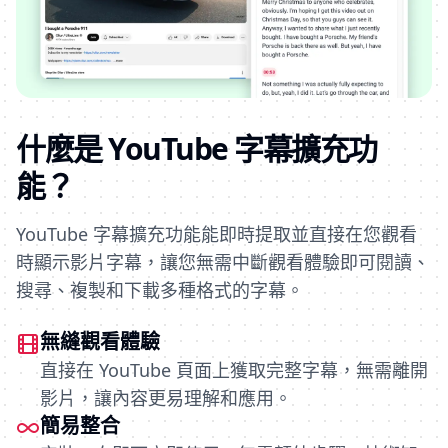
什麼是 YouTube 字幕擴充功
能？
YouTube 字幕擴充功能能即時提取並直接在您觀看
時顯示影片字幕，讓您無需中斷觀看體驗即可閱讀、
搜尋、複製和下載多種格式的字幕。
無縫觀看體驗
直接在 YouTube 頁面上獲取完整字幕，無需離開
影片，讓內容更易理解和應用。
簡易整合