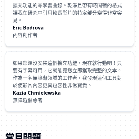
擴充功能的零學習曲線。乾淨且帶有時間戳的格式
讓我在研究中引用較長影片的特定部分變得非常容
易。
Eric Bodrova
內容創作者
如果您還沒安裝這個擴充功能，現在就行動吧！只
要有字幕可用，它就能讓您立即獲取完整的文本。
作為一名無障礙領域的工作者，我發現這個工具對
於使影片內容更具包容性非常寶貴。
Kazia Chmielewska
無障礙倡導者
常見問題