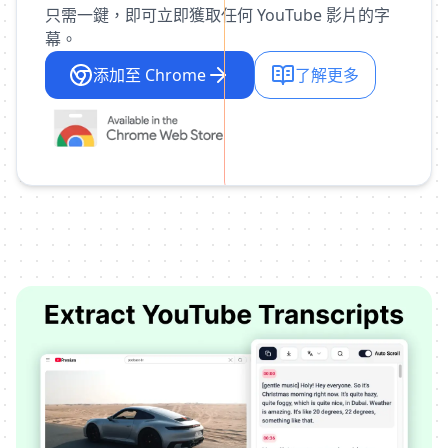
只需一鍵，即可立即獲取任何 YouTube 影片的字
幕。
添加至 Chrome
了解更多