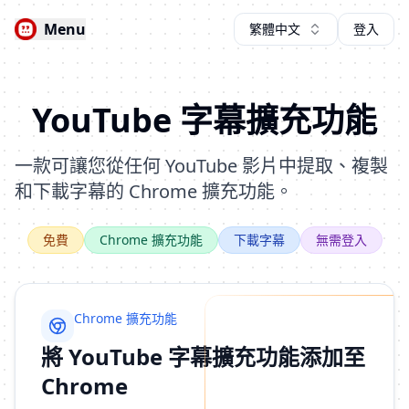
Menu
繁體中文
登入
YouTube 字幕擴充功能
一款可讓您從任何 YouTube 影片中提取、複製
和下載字幕的 Chrome 擴充功能。
免費
Chrome 擴充功能
下載字幕
無需登入
Chrome 擴充功能
將 YouTube 字幕擴充功能添加至
Chrome