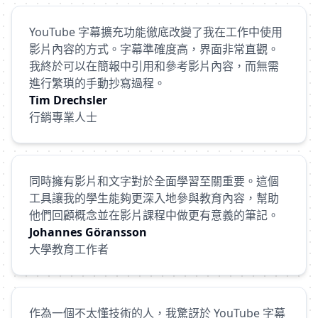
YouTube 字幕擴充功能徹底改變了我在工作中使用
影片內容的方式。字幕準確度高，界面非常直觀。
我終於可以在簡報中引用和參考影片內容，而無需
進行繁瑣的手動抄寫過程。
Tim Drechsler
行銷專業人士
同時擁有影片和文字對於全面學習至關重要。這個
工具讓我的學生能夠更深入地參與教育內容，幫助
他們回顧概念並在影片課程中做更有意義的筆記。
Johannes Göransson
大學教育工作者
作為一個不太懂技術的人，我驚訝於 YouTube 字幕