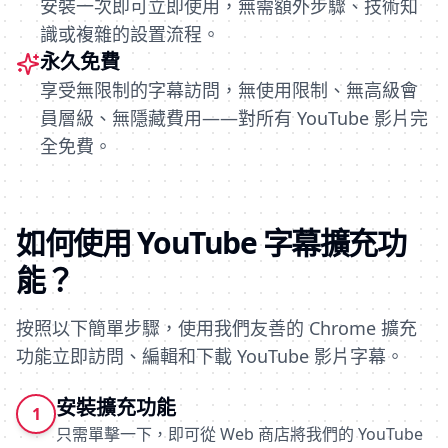
安裝一次即可立即使用，無需額外步驟、技術知
識或複雜的設置流程。
永久免費
享受無限制的字幕訪問，無使用限制、無高級會
員層級、無隱藏費用——對所有 YouTube 影片完
全免費。
如何使用 YouTube 字幕擴充功
能？
按照以下簡單步驟，使用我們友善的 Chrome 擴充
功能立即訪問、編輯和下載 YouTube 影片字幕。
安裝擴充功能
1
只需單擊一下，即可從 Web 商店將我們的 YouTube