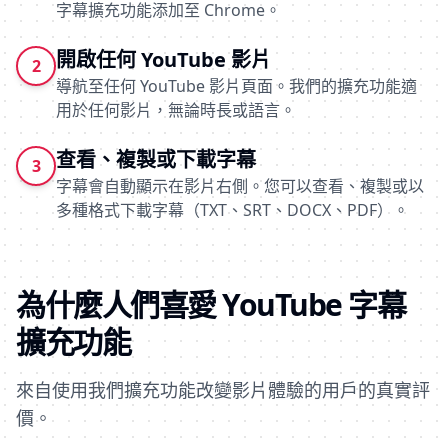
字幕擴充功能添加至 Chrome。
開啟任何 YouTube 影片
2
導航至任何 YouTube 影片頁面。我們的擴充功能適
用於任何影片，無論時長或語言。
查看、複製或下載字幕
3
字幕會自動顯示在影片右側。您可以查看、複製或以
多種格式下載字幕（TXT、SRT、DOCX、PDF）。
為什麼人們喜愛 YouTube 字幕
擴充功能
來自使用我們擴充功能改變影片體驗的用戶的真實評
價。