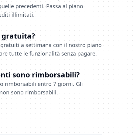
 quelle precedenti. Passa al piano
iti illimitati.
 gratuita?
 gratuiti a settimana con il nostro piano
are tutte le funzionalità senza pagare.
ti sono rimborsabili?
o rimborsabili entro 7 giorni. Gli
 non sono rimborsabili.