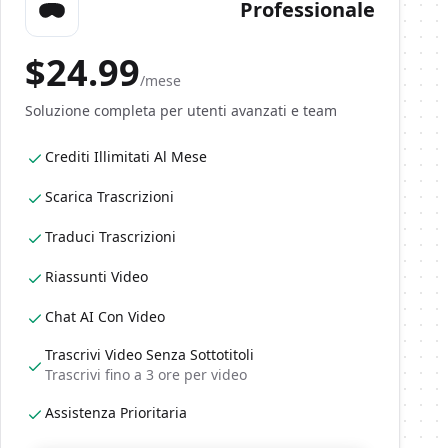
Professionale
$
24.99
/mese
Soluzione completa per utenti avanzati e team
Crediti Illimitati Al Mese
Scarica Trascrizioni
Traduci Trascrizioni
Riassunti Video
Chat AI Con Video
Trascrivi Video Senza Sottotitoli
Trascrivi fino a 3 ore per video
Assistenza Prioritaria