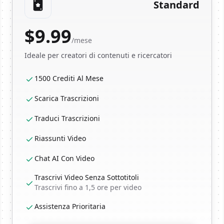
Standard
$
9.99
/mese
Ideale per creatori di contenuti e ricercatori
1500 Crediti Al Mese
Scarica Trascrizioni
Traduci Trascrizioni
Riassunti Video
Chat AI Con Video
Trascrivi Video Senza Sottotitoli
Trascrivi fino a 1,5 ore per video
Assistenza Prioritaria