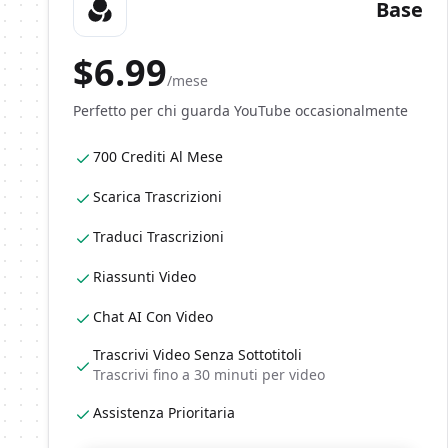
Base
$
6.99
/mese
Perfetto per chi guarda YouTube occasionalmente
700 Crediti Al Mese
Scarica Trascrizioni
Traduci Trascrizioni
Riassunti Video
Chat AI Con Video
Trascrivi Video Senza Sottotitoli
Trascrivi fino a 30 minuti per video
Assistenza Prioritaria